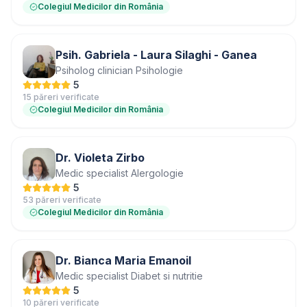
Colegiul Medicilor din România
Psih. Gabriela - Laura Silaghi - Ganea
Psiholog clinician Psihologie
5
15 păreri verificate
Colegiul Medicilor din România
Dr. Violeta Zirbo
Medic specialist Alergologie
5
53 păreri verificate
Colegiul Medicilor din România
Dr. Bianca Maria Emanoil
Medic specialist Diabet si nutritie
5
10 păreri verificate