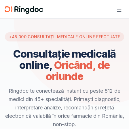
+45.000 CONSULTAȚII MEDICALE ONLINE EFECTUATE
Consultație medicală
online,
Oricând, de
oriunde
Ringdoc te conectează instant cu peste 612 de
medici din 45+ specialități. Primești diagnostic,
interpretare analize, recomandări și rețetă
electronică valabilă în orice farmacie din România,
non-stop.