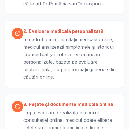
că te afli în România sau în diaspora.
2. Evaluare medicală personalizată
În cadrul unei consultații medicale online,
medicul analizează simptomele și istoricul
tău medical și îți oferă recomandări
personalizate, bazate pe evaluare
profesională, nu pe informații generice din
căutări online.
3. Rețete și documente medicale online
După evaluarea realizată în cadrul
consultației online, medicul poate elibera
rețete și documente medicale digitale,