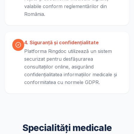
valabile conform reglementărilor din
România.
4. Siguranță și confidențialitate
Platforma Ringdoc utilizează un sistem
securizat pentru desfășurarea
consultațiilor online, asigurând
confidențialitatea informațiilor medicale și
conformitatea cu normele GDPR.
Specialități medicale