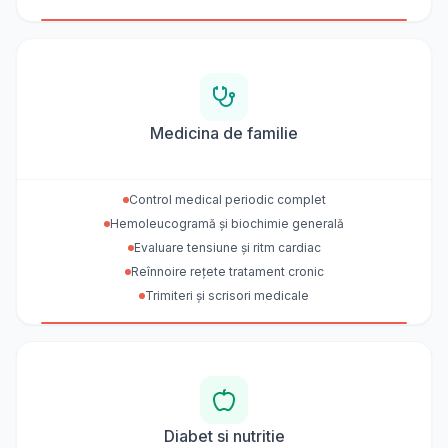
Medicina de familie
Control medical periodic complet
Hemoleucogramă și biochimie generală
Evaluare tensiune și ritm cardiac
Reînnoire rețete tratament cronic
Trimiteri și scrisori medicale
Diabet si nutritie