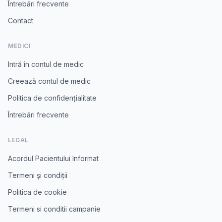
Întrebări frecvente
Contact
MEDICI
Intră în contul de medic
Creează contul de medic
Politica de confidențialitate
Întrebări frecvente
LEGAL
Acordul Pacientului Informat
Termeni și condiții
Politica de cookie
Termeni si conditii campanie