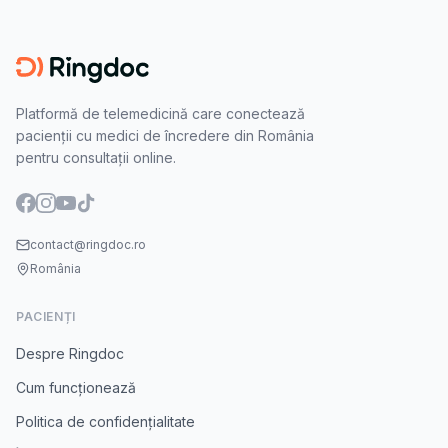
Platformă de telemedicină care conectează
pacienții cu medici de încredere din România
pentru consultații online.
contact@ringdoc.ro
România
PACIENȚI
Despre Ringdoc
Cum funcționează
Politica de confidențialitate