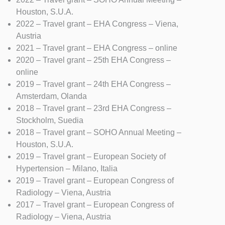
Houston, S.U.A.
2022 – Travel grant – EHA Congress – Viena,
Austria
2021 – Travel grant – EHA Congress – online
2020 – Travel grant – 25th EHA Congress –
online
2019 – Travel grant – 24th EHA Congress –
Amsterdam, Olanda
2018 – Travel grant – 23rd EHA Congress –
Stockholm, Suedia
2018 – Travel grant – SOHO Annual Meeting –
Houston, S.U.A.
2019 – Travel grant – European Society of
Hypertension – Milano, Italia
2019 – Travel grant – European Congress of
Radiology – Viena, Austria
2017 – Travel grant – European Congress of
Radiology – Viena, Austria