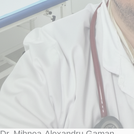
Dr. Mihnea-Alexandru Gaman