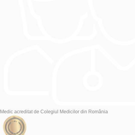
Medic acreditat de Colegiul Medicilor din România