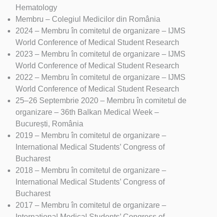
Hematology
Membru – Colegiul Medicilor din România
2024 – Membru în comitetul de organizare – IJMS
World Conference of Medical Student Research
2023 – Membru în comitetul de organizare – IJMS
World Conference of Medical Student Research
2022 – Membru în comitetul de organizare – IJMS
World Conference of Medical Student Research
25–26 Septembrie 2020 – Membru în comitetul de
organizare – 36th Balkan Medical Week –
București, România
2019 – Membru în comitetul de organizare –
International Medical Students’ Congress of
Bucharest
2018 – Membru în comitetul de organizare –
International Medical Students’ Congress of
Bucharest
2017 – Membru în comitetul de organizare –
International Medical Students’ Congress of