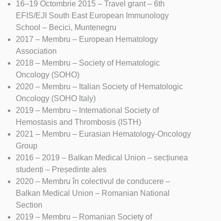
16–19 Octombrie 2015 – Travel grant – 6th
EFIS/EJI South East European Immunology
School – Becici, Muntenegru
2017 – Membru – European Hematology
Association
2018 – Membru – Society of Hematologic
Oncology (SOHO)
2020 – Membru – Italian Society of Hematologic
Oncology (SOHO Italy)
2019 – Membru – International Society of
Hemostasis and Thrombosis (ISTH)
2021 – Membru – Eurasian Hematology-Oncology
Group
2016 – 2019 – Balkan Medical Union – secțiunea
studenți – Președinte ales
2020 – Membru în colectivul de conducere –
Balkan Medical Union – Romanian National
Section
2019 – Membru – Romanian Society of