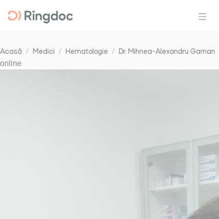
Acasă
Medici
Hematologie
Dr. Mihnea-Alexandru Gaman
online