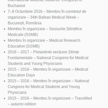
Bucharest
7–8 Octombrie 2016 – Membru în comitetul de
organizare – 34th Balkan Medical Week –
București, România
Membru în organizare – Sesiunile Științifice
Medicale (SSMB)
Membru în organizare – Medical Research
Education (SSMB)
2016 – 2017 – Președinte secțiune Științe
Fundamentale – National Congress for Medical
Students and Young Physicians
2015 – 2016 – Membru în organizare – Medical
Education Days
2015 – 2016 – Membru în organizare – National
Congress for Medical Students and Young
Physicians
2015 – 2016 – Membru în organizare – TransMed
– autumn edition