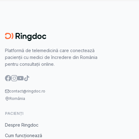
Platformă de telemedicină care conectează
pacienții cu medici de încredere din România
pentru consultații online.
contact@ringdoc.ro
România
PACIENȚI
Despre Ringdoc
Cum funcționează