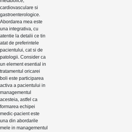
metabolice,
cardiovasculare si
gastroenterologice.
Abordarea mea este
una integrativa, cu
atentie la detalii ce tin
atat de preferintele
pacientului, cat si de
patologii. Consider ca
un element esential in
tratamentul oricarei
boli este participarea
activa a pacientului in
managementul
acesteia, astfel ca
formarea echipei
medic-pacient este
una din abordarile
mele in managementul