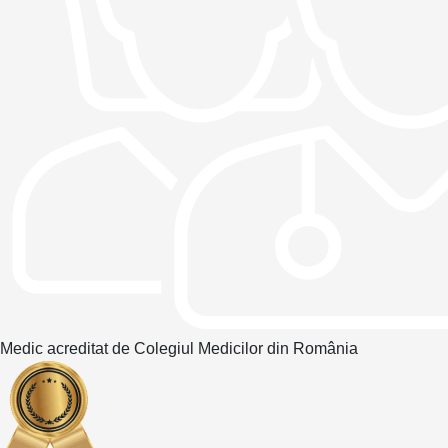
Medic acreditat de Colegiul Medicilor din România