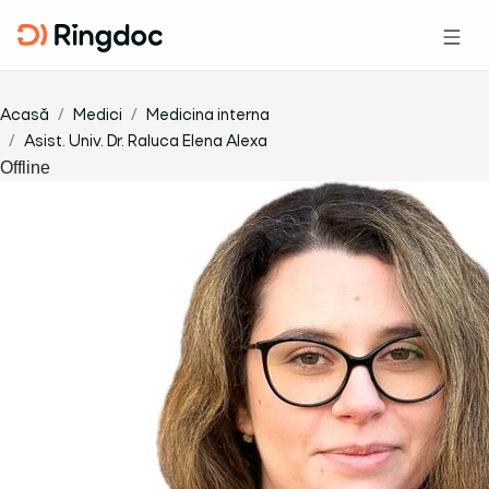
Acasă
Medici
Medicina interna
Asist. Univ. Dr. Raluca Elena Alexa
Offline