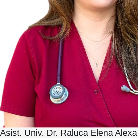
Asist. Univ. Dr. Raluca Elena Alexa