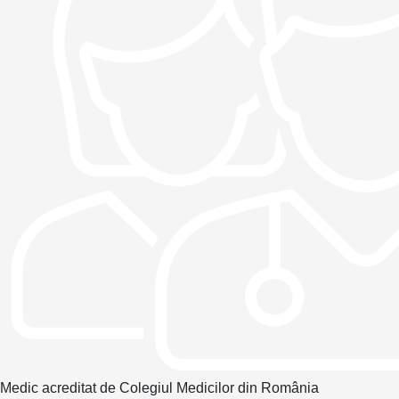
Medic acreditat de Colegiul Medicilor din România