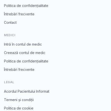
Politica de confidențialitate
Întrebări frecvente
Contact
MEDICI
Intră în contul de medic
Creează contul de medic
Politica de confidențialitate
Întrebări frecvente
LEGAL
Acordul Pacientului Informat
Termeni și condiții
Politica de cookie