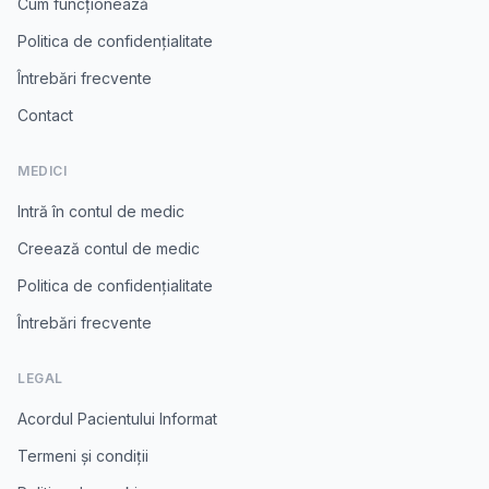
Cum funcționează
Politica de confidențialitate
Întrebări frecvente
Contact
MEDICI
Intră în contul de medic
Creează contul de medic
Politica de confidențialitate
Întrebări frecvente
LEGAL
Acordul Pacientului Informat
Termeni și condiții