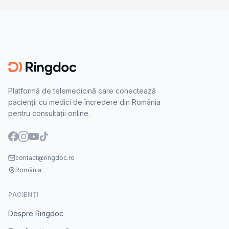
Platformă de telemedicină care conectează
pacienții cu medici de încredere din România
pentru consultații online.
contact@ringdoc.ro
România
PACIENȚI
Despre Ringdoc