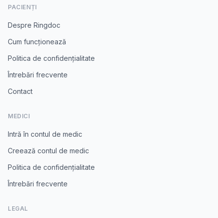
PACIENȚI
Despre Ringdoc
Cum funcționează
Politica de confidențialitate
Întrebări frecvente
Contact
MEDICI
Intră în contul de medic
Creează contul de medic
Politica de confidențialitate
Întrebări frecvente
LEGAL