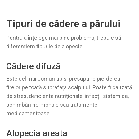
Tipuri de cădere a părului
Pentru a înțelege mai bine problema, trebuie să
diferențiem tipurile de alopecie:
Cădere difuză
Este cel mai comun tip și presupune pierderea
firelor pe toată suprafața scalpului. Poate fi cauzată
de stres, deficiențe nutriționale, infecții sistemice,
schimbări hormonale sau tratamente
medicamentoase.
Alopecia areata