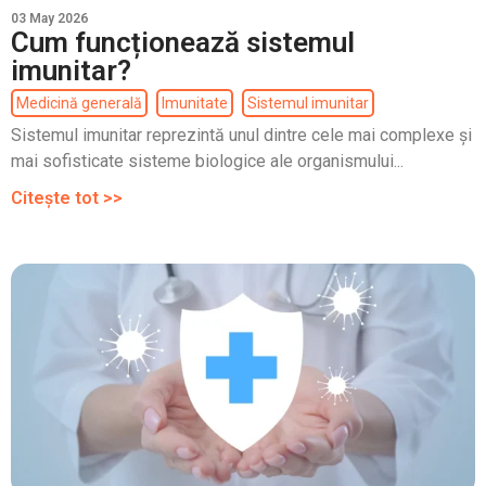
03 May 2026
Cum funcționează sistemul
imunitar?
Medicină generală
Imunitate
Sistemul imunitar
Sistemul imunitar reprezintă unul dintre cele mai complexe și
mai sofisticate sisteme biologice ale organismului...
Citește tot >>