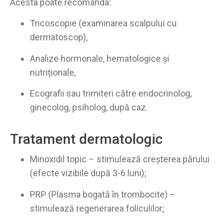
Acesta poate recomanda:
Tricoscopie (examinarea scalpului cu
dermatoscop),
Analize hormonale, hematologice și
nutriționale,
Ecografii sau trimiteri către endocrinolog,
ginecolog, psiholog, după caz.
Tratament dermatologic
Minoxidil topic – stimulează creșterea părului
(efecte vizibile după 3-6 luni);
PRP (Plasma bogată în trombocite) –
stimulează regenerarea foliculilor;