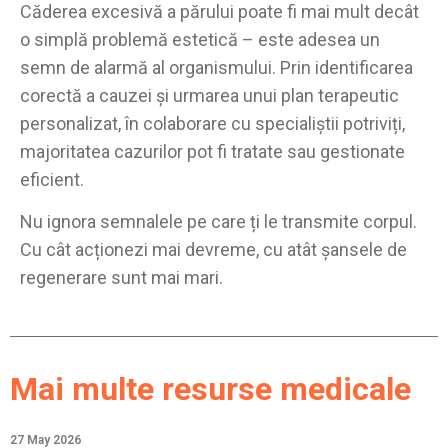
Căderea excesivă a părului poate fi mai mult decât
o simplă problemă estetică – este adesea un
semn de alarmă al organismului. Prin identificarea
corectă a cauzei și urmarea unui plan terapeutic
personalizat, în colaborare cu specialiștii potriviți,
majoritatea cazurilor pot fi tratate sau gestionate
eficient.
Nu ignora semnalele pe care ți le transmite corpul.
Cu cât acționezi mai devreme, cu atât șansele de
regenerare sunt mai mari.
Mai multe resurse medicale
27 May 2026