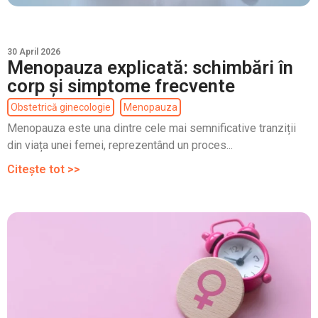
30 April 2026
Menopauza explicată: schimbări în
corp și simptome frecvente
Obstetrică ginecologie
Menopauza
Menopauza este una dintre cele mai semnificative tranziții
din viața unei femei, reprezentând un proces...
Citește tot >>