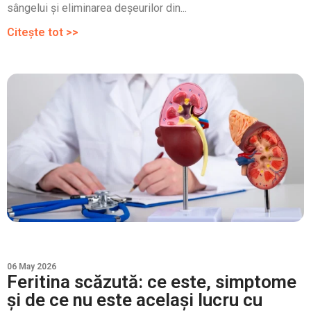
sângelui și eliminarea deșeurilor din...
Citește tot >>
06 May 2026
Feritina scăzută: ce este, simptome
și de ce nu este același lucru cu