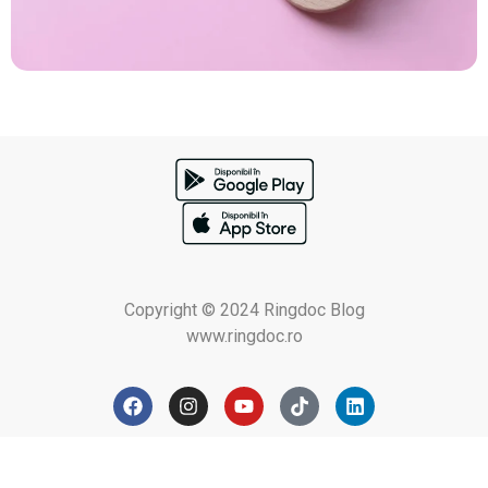
Copyright © 2024 Ringdoc Blog
www.ringdoc.ro