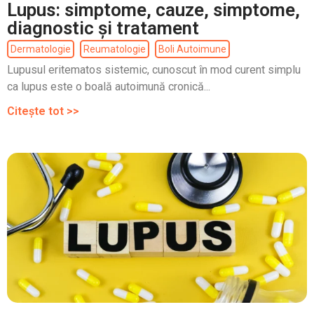
Lupus: simptome, cauze, simptome,
diagnostic și tratament
Dermatologie
Reumatologie
Boli Autoimune
Lupusul eritematos sistemic, cunoscut în mod curent simplu
ca lupus este o boală autoimună cronică...
Citește tot >>