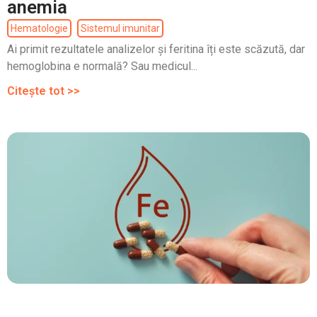
anemia
Hematologie
Sistemul imunitar
Ai primit rezultatele analizelor și feritina îți este scăzută, dar
hemoglobina e normală? Sau medicul...
Citește tot >>