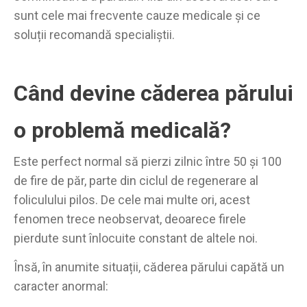
sunt cele mai frecvente cauze medicale și ce
soluții recomandă specialiștii.
Când devine căderea părului
o problemă medicală?
Este perfect normal să pierzi zilnic între 50 și 100
de fire de păr, parte din ciclul de regenerare al
foliculului pilos. De cele mai multe ori, acest
fenomen trece neobservat, deoarece firele
pierdute sunt înlocuite constant de altele noi.
Însă, în anumite situații, căderea părului capătă un
caracter anormal: