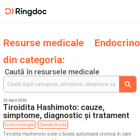
Resurse medicale
Endocrino
din categoria:
Caută în resursele medicale
22 April 2026
Tiroidita Hashimoto: cauze,
simptome, diagnostic și tratament
Endocrinologie
Glanda tiroidă
Tiroidita Hashimoto este o boală autoimună cronică în care