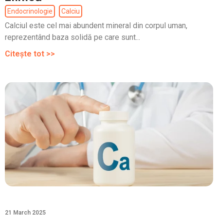
Endocrinologie
Calciu
Calciul este cel mai abundent mineral din corpul uman,
reprezentând baza solidă pe care sunt...
Citește tot >>
21 March 2025