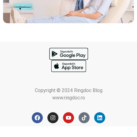
Copyright © 2024 Ringdoc Blog
www.ringdoc.ro