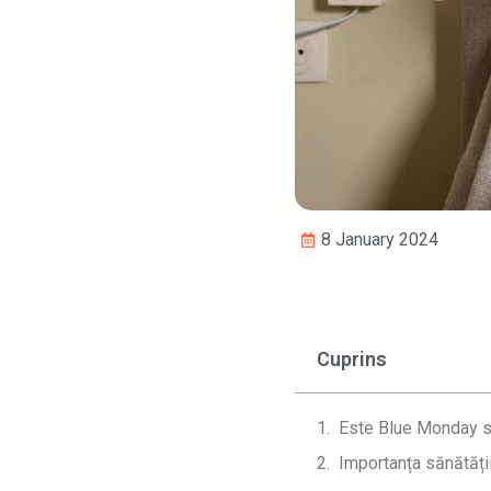
8 January 2024
Cuprins
Este Blue Monday su
Importanța sănătăți