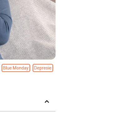
Blue Monday
Depresie