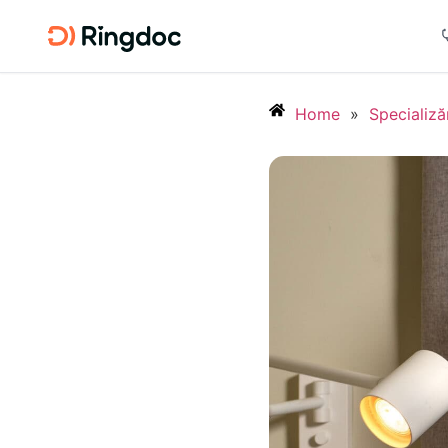
Home
»
Specializă