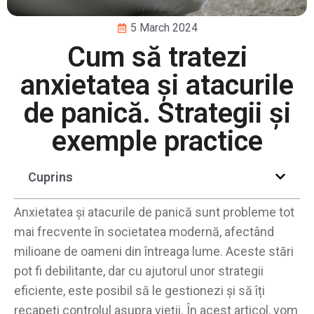
5 March 2024
Cum să tratezi
anxietatea și atacurile
de panică. Strategii și
exemple practice
Cuprins
Anxietatea și atacurile de panică sunt probleme tot
mai frecvente în societatea modernă, afectând
milioane de oameni din întreaga lume. Aceste stări
pot fi debilitante, dar cu ajutorul unor strategii
eficiente, este posibil să le gestionezi și să îți
recapeți controlul asupra vieții. În acest articol, vom