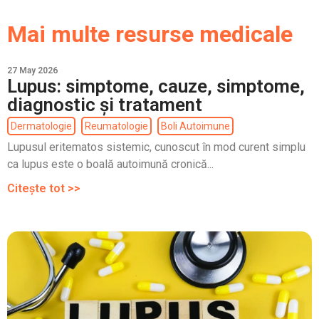
Mai multe resurse medicale
27 May 2026
Lupus: simptome, cauze, simptome,
diagnostic și tratament
Dermatologie
Reumatologie
Boli Autoimune
Lupusul eritematos sistemic, cunoscut în mod curent simplu
ca lupus este o boală autoimună cronică...
Citește tot >>