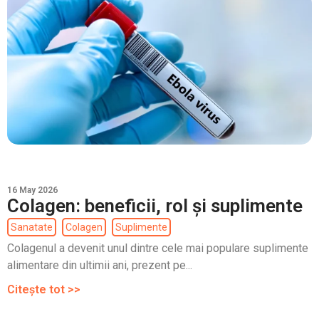
16 May 2026
Colagen: beneficii, rol și suplimente
Sanatate
Colagen
Suplimente
Colagenul a devenit unul dintre cele mai populare suplimente
alimentare din ultimii ani, prezent pe...
Citește tot >>