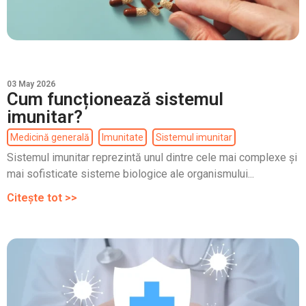
03 May 2026
Cum funcționează sistemul
imunitar?
Medicină generală
Imunitate
Sistemul imunitar
Sistemul imunitar reprezintă unul dintre cele mai complexe și
mai sofisticate sisteme biologice ale organismului...
Citește tot >>