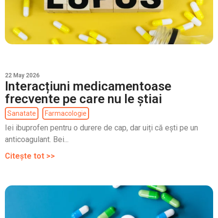
22 May 2026
Interacțiuni medicamentoase
frecvente pe care nu le știai
Sanatate
Farmacologie
Iei ibuprofen pentru o durere de cap, dar uiți că ești pe un
anticoagulant. Bei...
Citește tot >>