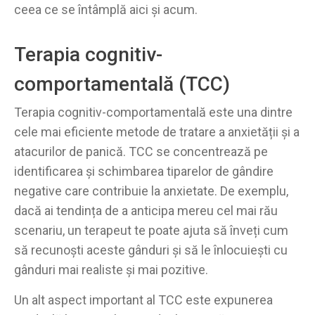
ceea ce se întâmplă aici și acum.
Terapia cognitiv-
comportamentală (TCC)
Terapia cognitiv-comportamentală este una dintre
cele mai eficiente metode de tratare a anxietății și a
atacurilor de panică. TCC se concentrează pe
identificarea și schimbarea tiparelor de gândire
negative care contribuie la anxietate. De exemplu,
dacă ai tendința de a anticipa mereu cel mai rău
scenariu, un terapeut te poate ajuta să înveți cum
să recunoști aceste gânduri și să le înlocuiești cu
gânduri mai realiste și mai pozitive.
Un alt aspect important al TCC este expunerea