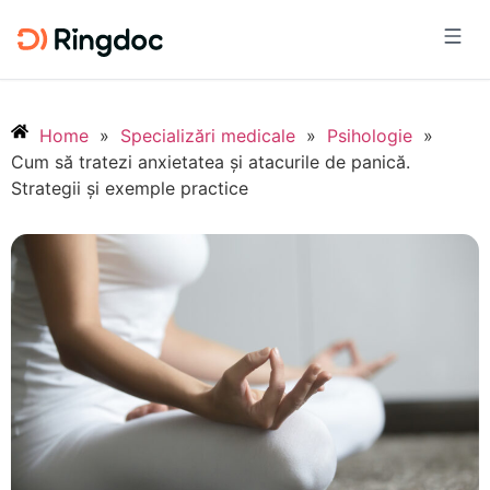
Home
»
Specializări medicale
»
Psihologie
»
Cum să tratezi anxietatea și atacurile de panică.
Strategii și exemple practice