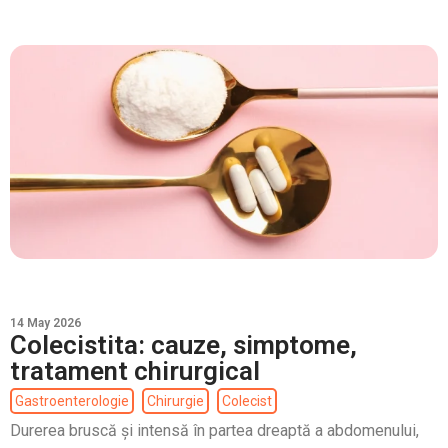
14 May 2026
Colecistita: cauze, simptome,
tratament chirurgical
Gastroenterologie
Chirurgie
Colecist
Durerea bruscă și intensă în partea dreaptă a abdomenului,