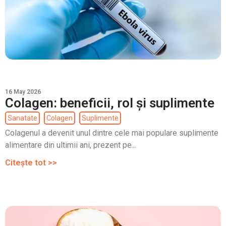
16 May 2026
Colagen: beneficii, rol și suplimente
Sanatate
Colagen
Suplimente
Colagenul a devenit unul dintre cele mai populare suplimente
alimentare din ultimii ani, prezent pe...
Citește tot >>