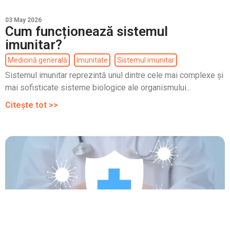
03 May 2026
Cum funcționează sistemul
imunitar?
Medicină generală
Imunitate
Sistemul imunitar
Sistemul imunitar reprezintă unul dintre cele mai complexe și
mai sofisticate sisteme biologice ale organismului...
Citește tot >>