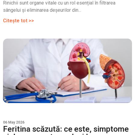
Rinichii sunt organe vitale cu un rol esențial în filtrarea
sângelui și eliminarea deșeurilor din...
Citește tot >>
06 May 2026
Feritina scăzută: ce este, simptome