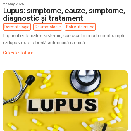
27 May 2026
Lupus: simptome, cauze, simptome,
diagnostic și tratament
Dermatologie
Reumatologie
Boli Autoimune
Lupusul eritematos sistemic, cunoscut în mod curent simplu
ca lupus este o boală autoimună cronică...
Citește tot >>