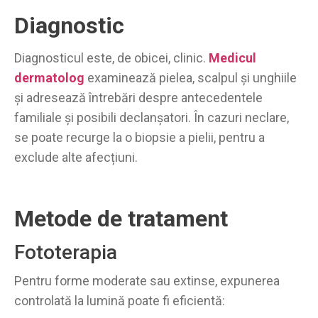
Diagnostic
Diagnosticul este, de obicei, clinic.
Medicul
dermatolog
examinează pielea, scalpul și unghiile
și adresează întrebări despre antecedentele
familiale și posibili declanșatori. În cazuri neclare,
se poate recurge la o biopsie a pielii, pentru a
exclude alte afecțiuni.
Metode de tratament
Fototerapia
Pentru forme moderate sau extinse, expunerea
controlată la lumină poate fi eficientă: