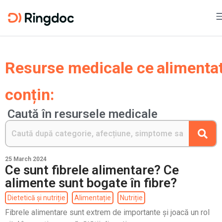
Resurse medicale ce
alimenta
conțin:
Caută în resursele medicale
25 March 2024
Ce sunt fibrele alimentare? Ce
alimente sunt bogate în fibre?
Dietetică și nutriție
Alimentație
Nutriție
Fibrele alimentare sunt extrem de importante și joacă un rol