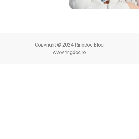
Copyright © 2024 Ringdoc Blog
www.ringdoc.ro