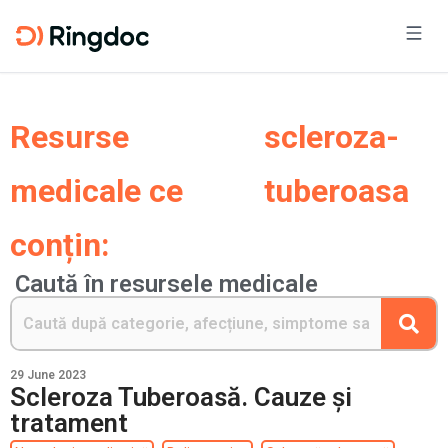
Resurse
scleroza-
medicale ce
tuberoasa
conțin:
Caută în resursele medicale
29 June 2023
Scleroza Tuberoasă. Cauze și
tratament