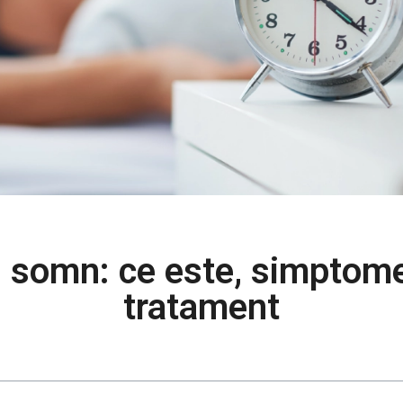
 somn: ce este, simptome
tratament