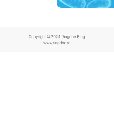
Copyright © 2024 Ringdoc Blog
www.ringdoc.ro